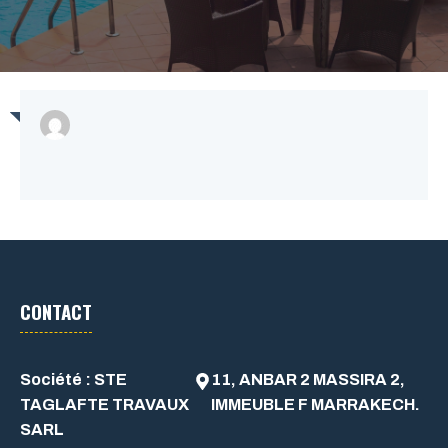
CONTACT
Société : STE
11, ANBAR 2 MASSIRA 2,
TAGLAFTE TRAVAUX
IMMEUBLE F MARRAKECH.
SARL