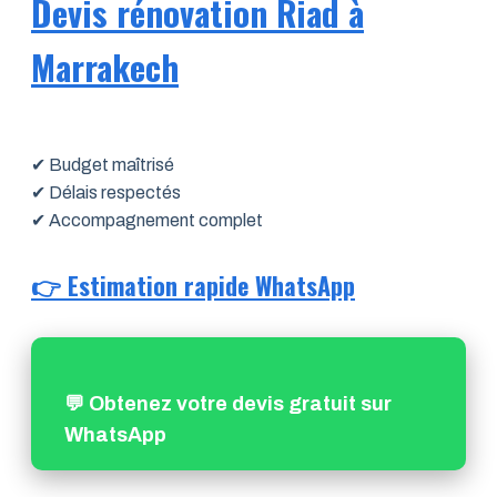
Devis rénovation Riad à
Marrakech
✔ Budget maîtrisé
✔ Délais respectés
✔ Accompagnement complet
👉 Estimation rapide WhatsApp
💬 Obtenez votre devis gratuit sur
WhatsApp