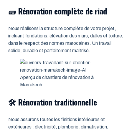
🧱 Rénovation complète de riad
Nous réalisons la structure complète de votre projet,
incluant fondations, élévation des murs, dalles et toiture,
dans le respect des normes marocaines. Un travail
solide, durable et parfaitement maîtrisé.
Aperçu de chantiers de rénovation à
Marrakech
🛠️ Rénovation traditionnelle
Nous assurons toutes les finitions intérieures et
extérieures : électricité, plomberie, climatisation,