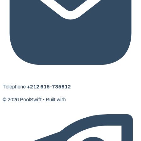
Téléphone
+212 615-735812
© 2026 PoolSwift • Built with