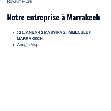
Royaume-Unir
Notre entreprise à Marrakech
:
11, ANBAR 2 MASSIRA 2, IMMEUBLE F
MARRAKECH.
Google Maps