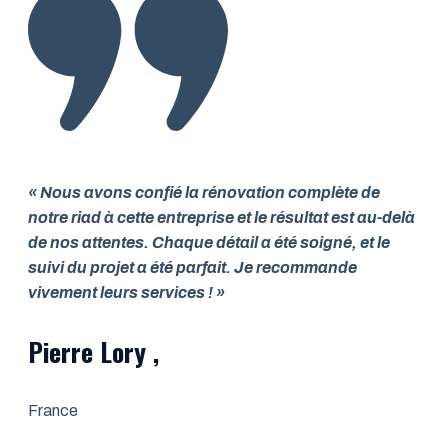
« Nous avons confié la rénovation complète de
notre riad à cette entreprise et le résultat est au-delà
de nos attentes. Chaque détail a été soigné, et le
suivi du projet a été parfait. Je recommande
vivement leurs services ! »
Pierre Lory ,
France