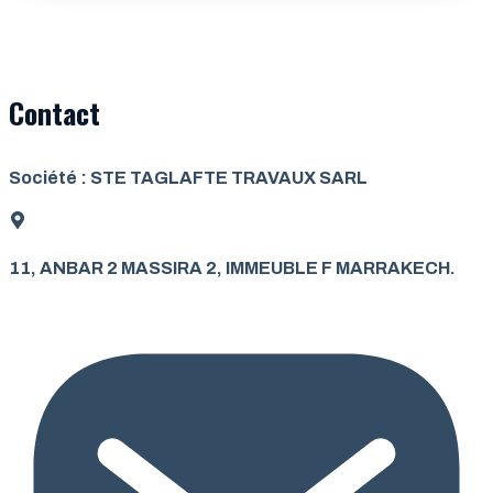
Contact
Société : STE TAGLAFTE TRAVAUX SARL
11, ANBAR 2 MASSIRA 2, IMMEUBLE F MARRAKECH.