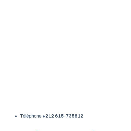
Téléphone
+212 615-735812