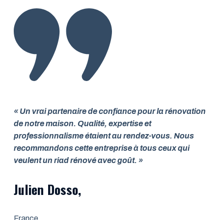
« Un vrai partenaire de confiance pour la rénovation
de notre maison. Qualité, expertise et
professionnalisme étaient au rendez-vous. Nous
recommandons cette entreprise à tous ceux qui
veulent un riad rénové avec goût. »
Julien Dosso,
France