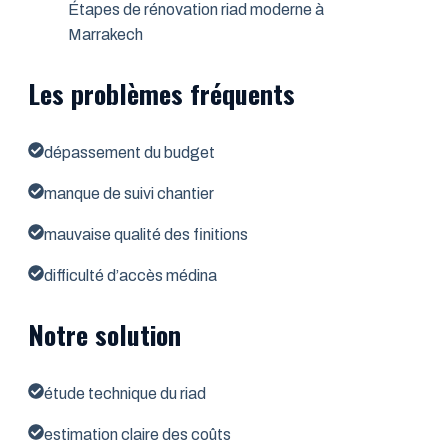
Étapes de rénovation riad moderne à
Marrakech
Les problèmes fréquents
dépassement du budget
manque de suivi chantier
mauvaise qualité des finitions
difficulté d’accès médina
Notre solution
étude technique du riad
estimation claire des coûts