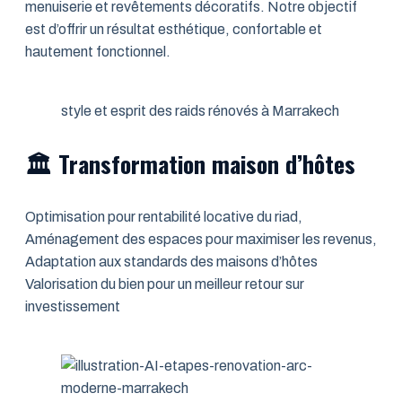
menuiserie et revêtements décoratifs. Notre objectif
est d’offrir un résultat esthétique, confortable et
hautement fonctionnel.
style et esprit des raids rénovés à Marrakech
🏛️ Transformation maison d’hôtes
Optimisation pour rentabilité locative du riad,
Aménagement des espaces pour maximiser les revenus,
Adaptation aux standards des maisons d’hôtes
Valorisation du bien pour un meilleur retour sur
investissement