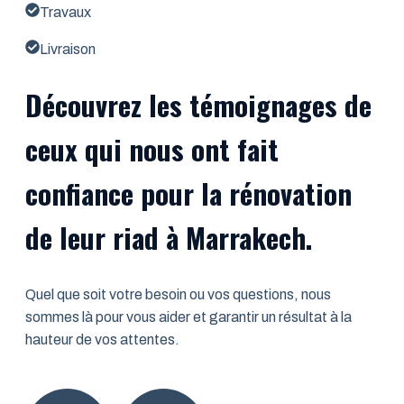
Travaux
Livraison
Découvrez les témoignages de
ceux qui nous ont fait
confiance pour la rénovation
de leur riad à Marrakech.
Quel que soit votre besoin ou vos questions, nous
sommes là pour vous aider et garantir un résultat à la
hauteur de vos attentes.