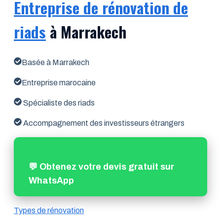
Entreprise de rénovation de
riads
à Marrakech
Basée à Marrakech
Entreprise marocaine
Spécialiste des riads
Accompagnement des investisseurs étrangers
💬 Obtenez votre devis gratuit sur
WhatsApp
Types de rénovation