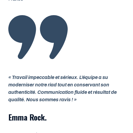
« Travail impeccable et sérieux. L’équipe a su
moderniser notre riad tout en conservant son
authenticité. Communication fluide et résultat de
qualité. Nous sommes ravis ! »
Emma Rock.