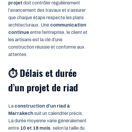
projet
doit contrôler régulièrement
l’avancement des travaux et s’assurer
que chaque étape respecte les plans
architecturaux. Une
communication
continue
entre l’entreprise, le client et
les artisans est la clé d’une
construction réussie et conforme aux
attentes.
⏱️
Délais et durée
d’un projet de riad
La
construction d’un riad à
Marrakech
suit un calendrier précis.
La durée moyenne varie généralement
entre
10 et 18 mois
, selon la taille du