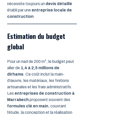
nécessite toujours un
devis détaillé
établi par une
entreprise locale de
construction
.
Estimation du budget
global
Pour un riad de 200 m², le budget peut
aller de
1,4 à 2,5 millions de
dirhams
. Ce coût inclut la main-
d’œuvre, les matériaux, les finitions
artisanales et les frais administratifs.
Les
entreprises de construction à
Marrakech
proposent souvent des
formules clé en main
, couvrant
l’étude, la conception et la réalisation