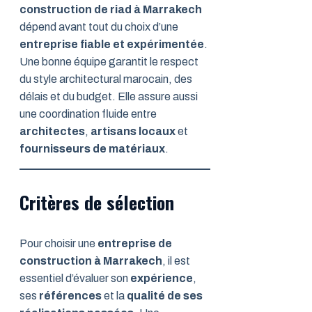
construction de riad à Marrakech
dépend avant tout du choix d’une
entreprise fiable et expérimentée
.
Une bonne équipe garantit le respect
du style architectural marocain, des
délais et du budget. Elle assure aussi
une coordination fluide entre
architectes
,
artisans locaux
et
fournisseurs de matériaux
.
Critères de sélection
Pour choisir une
entreprise de
construction à Marrakech
, il est
essentiel d’évaluer son
expérience
,
ses
références
et la
qualité de ses