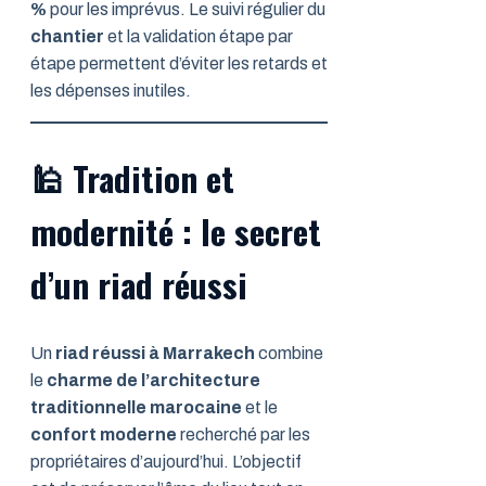
%
pour les imprévus. Le suivi régulier du
chantier
et la validation étape par
étape permettent d’éviter les retards et
les dépenses inutiles.
🕌
Tradition et
modernité : le secret
d’un riad réussi
Un
riad réussi à Marrakech
combine
le
charme de l’architecture
traditionnelle marocaine
et le
confort moderne
recherché par les
propriétaires d’aujourd’hui. L’objectif