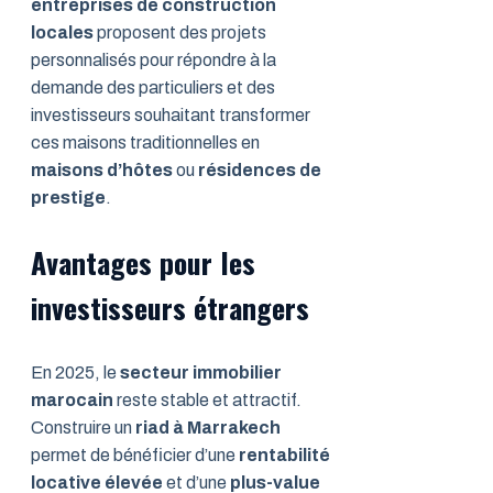
entreprises de construction
locales
proposent des projets
personnalisés pour répondre à la
demande des particuliers et des
investisseurs souhaitant transformer
ces maisons traditionnelles en
maisons d’hôtes
ou
résidences de
prestige
.
Avantages pour les
investisseurs étrangers
En 2025, le
secteur immobilier
marocain
reste stable et attractif.
Construire un
riad à Marrakech
permet de bénéficier d’une
rentabilité
locative élevée
et d’une
plus-value