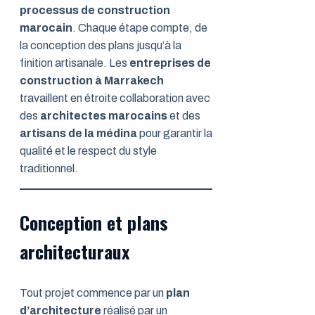
processus de construction
marocain
. Chaque étape compte, de
la conception des plans jusqu’à la
finition artisanale. Les
entreprises de
construction à Marrakech
travaillent en étroite collaboration avec
des
architectes marocains
et des
artisans de la médina
pour garantir la
qualité et le respect du style
traditionnel.
Conception et plans
architecturaux
Tout projet commence par un
plan
d’architecture
réalisé par un