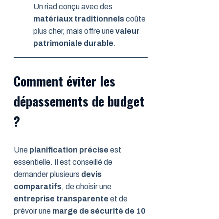
Un riad conçu avec des
matériaux traditionnels
coûte
plus cher, mais offre une
valeur
patrimoniale durable
.
Comment éviter les
dépassements de budget
?
Une
planification précise
est
essentielle. Il est conseillé de
demander plusieurs
devis
comparatifs
, de choisir une
entreprise transparente
et de
prévoir une
marge de sécurité de 10