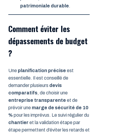
patrimoniale durable
.
Comment éviter les
dépassements de budget
?
Une
planification précise
est
essentielle. Il est conseillé de
demander plusieurs
devis
comparatifs
, de choisir une
entreprise transparente
et de
prévoir une
marge de sécurité de 10
%
pour les imprévus. Le suivi régulier du
chantier
et la validation étape par
étape permettent d’éviter les retards et