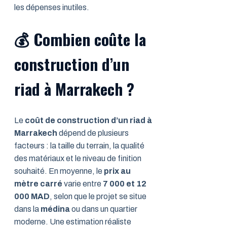
les dépenses inutiles.
💰
Combien coûte la
construction d’un
riad à Marrakech ?
Le
coût de construction d’un riad à
Marrakech
dépend de plusieurs
facteurs : la taille du terrain, la qualité
des matériaux et le niveau de finition
souhaité. En moyenne, le
prix au
mètre carré
varie entre
7 000 et 12
000 MAD
, selon que le projet se situe
dans la
médina
ou dans un quartier
moderne. Une estimation réaliste