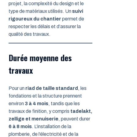
projet, la complexité du design et le
type de matériaux utilisés. Un
suivi
rigoureux du chantier
permet de
respecter les délais et d’assurer la
qualité des travaux.
Durée moyenne des
travaux
Pour un
riad de taille standard
, les
fondations et la structure prennent
environ
3 à 4 mois
, tandis que les
travaux de finition, y compris
tadelakt,
zellige et menuiserie
, peuvent durer
6 à 8 mois
. L’installation de la
plomberie, de l’électricité et de la