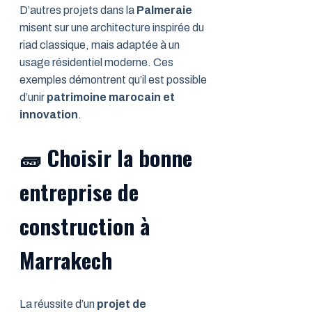
D’autres projets dans la
Palmeraie
misent sur une architecture inspirée du
riad classique, mais adaptée à un
usage résidentiel moderne. Ces
exemples démontrent qu’il est possible
d’unir
patrimoine marocain et
innovation
.
🧱
Choisir la bonne
entreprise de
construction à
Marrakech
La réussite d’un
projet de