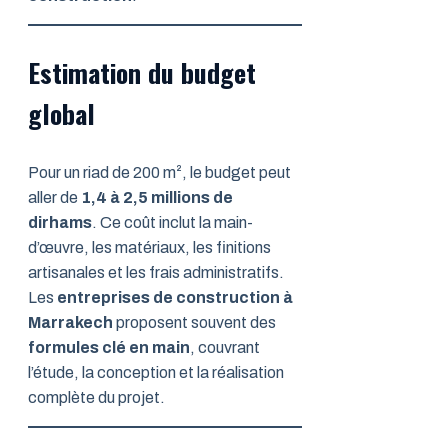
Estimation du budget
global
Pour un riad de 200 m², le budget peut
aller de
1,4 à 2,5 millions de
dirhams
. Ce coût inclut la main-
d’œuvre, les matériaux, les finitions
artisanales et les frais administratifs.
Les
entreprises de construction à
Marrakech
proposent souvent des
formules clé en main
, couvrant
l’étude, la conception et la réalisation
complète du projet.