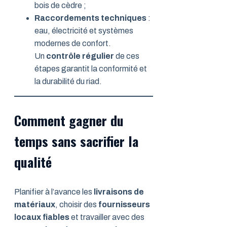
bois de cèdre ;
Raccordements techniques
:
eau, électricité et systèmes
modernes de confort.
Un
contrôle régulier
de ces
étapes garantit la conformité et
la durabilité du riad.
Comment gagner du
temps sans sacrifier la
qualité
Planifier à l’avance les
livraisons de
matériaux
, choisir des
fournisseurs
locaux fiables
et travailler avec des