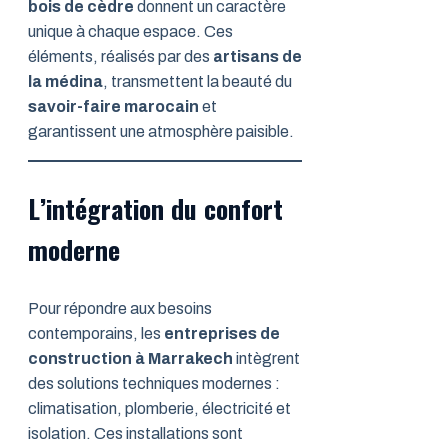
bois de cèdre
donnent un caractère
unique à chaque espace. Ces
éléments, réalisés par des
artisans de
la médina
, transmettent la beauté du
savoir-faire marocain
et
garantissent une atmosphère paisible.
L’intégration du confort
moderne
Pour répondre aux besoins
contemporains, les
entreprises de
construction à Marrakech
intègrent
des solutions techniques modernes :
climatisation, plomberie, électricité et
isolation. Ces installations sont