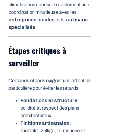
climatisation nécessite également une
coordination minutieuse avec les
entreprises locales
et les
artisans
spécialisés
.
Étapes critiques à
surveiller
Certaines étapes exigent une attention
particulière pour éviter les retards :
Fondations et structure
:
solidité et respect des plans
architecturaux ;
Finitions artisanales
:
tadelakt, zellige, ferronnerie et