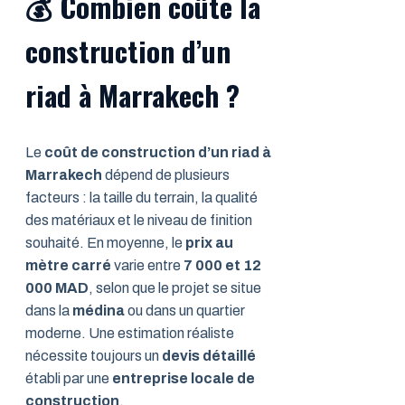
💰
Combien coûte la
construction d’un
riad à Marrakech ?
Le
coût de construction d’un riad à
Marrakech
dépend de plusieurs
facteurs : la taille du terrain, la qualité
des matériaux et le niveau de finition
souhaité. En moyenne, le
prix au
mètre carré
varie entre
7 000 et 12
000 MAD
, selon que le projet se situe
dans la
médina
ou dans un quartier
moderne. Une estimation réaliste
nécessite toujours un
devis détaillé
établi par une
entreprise locale de
construction
.