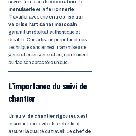
savoir-faire dans la
décoration
, la
menuiserie
et la
ferronnerie
.
Travailler avec une
entreprise qui
valorise l’artisanat marocain
garantit un résultat authentique et
durable. Ces artisans perpétuent des
techniques anciennes, transmises de
génération en génération, qui donnent
au riad son caractère unique.
L’importance du suivi de
chantier
Un
suivi de chantier rigoureux
est
essentiel pour éviter les retards et
assurer la qualité du travail. Le
chef de